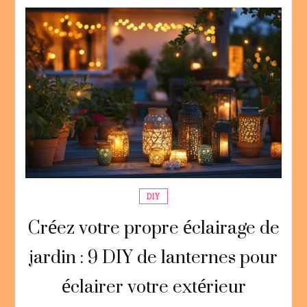
DIY
Créez votre propre éclairage de
jardin : 9 DIY de lanternes pour
éclairer votre extérieur