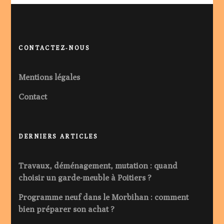
CONTACTEZ-NOUS
Mentions légales
Contact
DERNIERS ARTICLES
Travaux, déménagement, mutation : quand
choisir un garde-meuble à Poitiers ?
Programme neuf dans le Morbihan : comment
bien préparer son achat ?