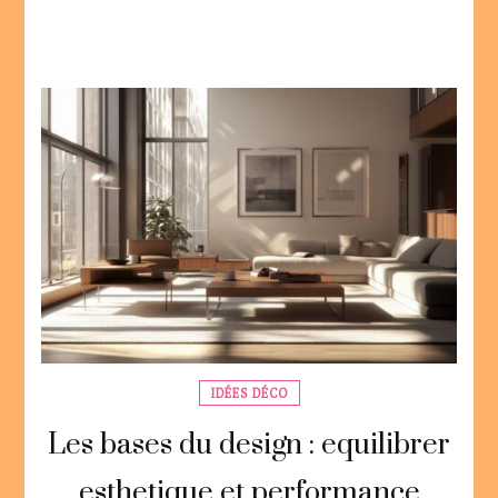
IDÉES DÉCO
Les bases du design : equilibrer
esthetique et performance