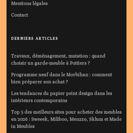
Mentions légales
Contact
DERNIERS ARTICLES
Travaux, déménagement, mutation : quand
choisir un garde-meuble à Poitiers ?
Programme neuf dans le Morbihan : comment
bien préparer son achat ?
Les tendances du papier peint design dans les
intérieurs contemporains
Top 5 des meilleurs sites pour acheter des meubles
en 2026 : Sweeek, Miliboo, Menzzo, Sklum et Made
in Meubles