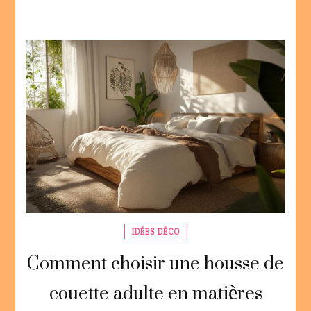
IDÉES DÉCO
Comment choisir une housse de
couette adulte en matières