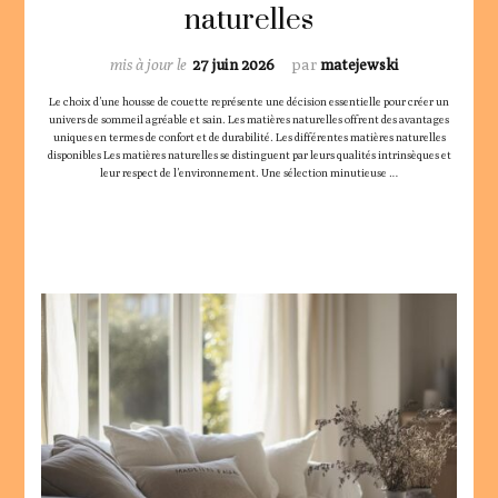
naturelles
mis à jour le
27 juin 2026
par
matejewski
Le choix d’une housse de couette représente une décision essentielle pour créer un
univers de sommeil agréable et sain. Les matières naturelles offrent des avantages
uniques en termes de confort et de durabilité. Les différentes matières naturelles
disponibles Les matières naturelles se distinguent par leurs qualités intrinsèques et
leur respect de l’environnement. Une sélection minutieuse …