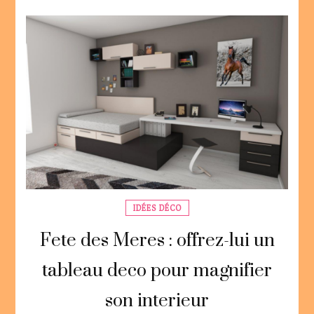
IDÉES DÉCO
Fete des Meres : offrez-lui un
tableau deco pour magnifier
son interieur