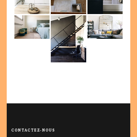
CONTACTEZ-NOUS