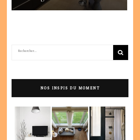
Rechercher :
NOS INSPIS DU MOMENT