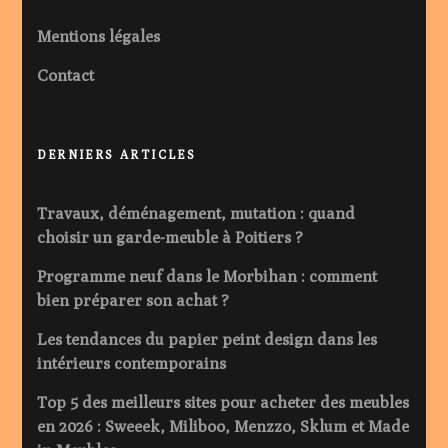
Mentions légales
Contact
DERNIERS ARTICLES
Travaux, déménagement, mutation : quand
choisir un garde-meuble à Poitiers ?
Programme neuf dans le Morbihan : comment
bien préparer son achat ?
Les tendances du papier peint design dans les
intérieurs contemporains
Top 5 des meilleurs sites pour acheter des meubles
en 2026 : Sweeek, Miliboo, Menzzo, Sklum et Made