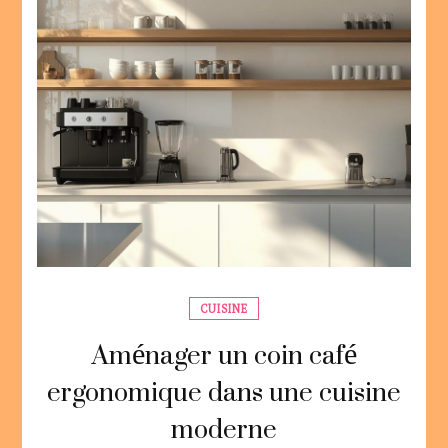
CUISINE
Aménager un coin café
ergonomique dans une cuisine
moderne