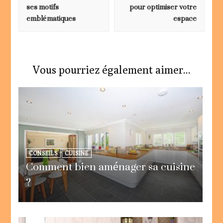
ses motifs
pour optimiser votre
emblématiques
espace
Vous pourriez également aimer...
CONSEILS
CUISINE
Comment bien aménager sa cuisine
?